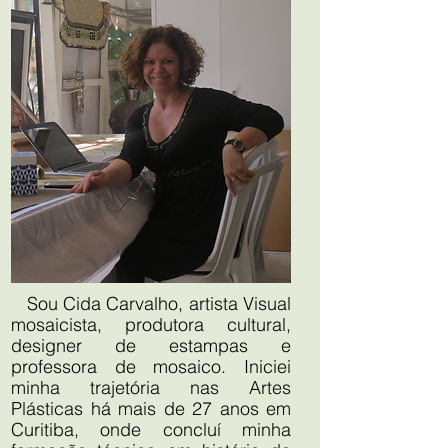
Sou Cida Carvalho, artista Visual
mosaicista, produtora cultural,
designer de estampas e
professora de mosaico. Iniciei
minha trajetória nas Artes
Plásticas há mais de 27 anos em
Curitiba, onde concluí minha