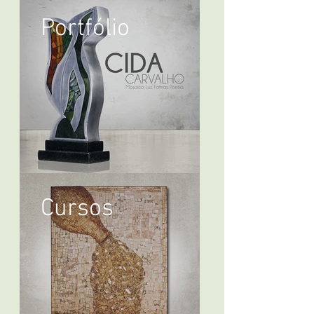
Portfólio
Cursos