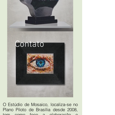
Contato
O Estúdio de Mosaico, localiza-se no
Plano Piloto de Brasília desde 2008,
tem como foco a elaboração e