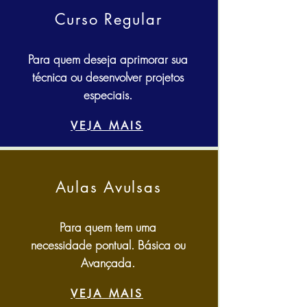
Curso Regular
Para quem deseja aprimorar sua
técnica ou desenvolver projetos
especiais.
VEJA MAIS
Aulas Avulsas
Para quem tem uma
necessidade pontual. Básica ou
Avançada.
VEJA MAIS