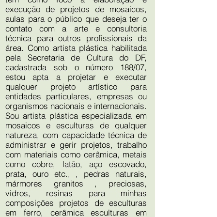
execução de projetos de mosaicos,
aulas para o público que deseja ter o
contato com a arte e consultoria
técnica para outros profissionais da
área. Como artista plástica habilitada
pela Secretaria de Cultura do DF,
cadastrada sob o número 188/07,
estou apta a projetar e executar
qualquer projeto artístico para
entidades particulares, empresas ou
organismos nacionais e internacionais.
Sou artista plástica especializada em
mosaicos e esculturas de qualquer
natureza, com capacidade técnica de
administrar e gerir projetos, trabalho
com materiais como cerâmica, metais
como cobre, latão, aço escovado,
prata, ouro etc., , pedras naturais,
mármores granitos , preciosas,
vidros, resinas para minhas
composições projetos de esculturas
em ferro, cerâmica esculturas em