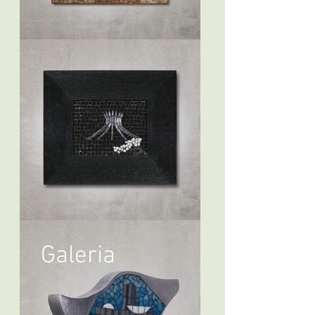
Galeria