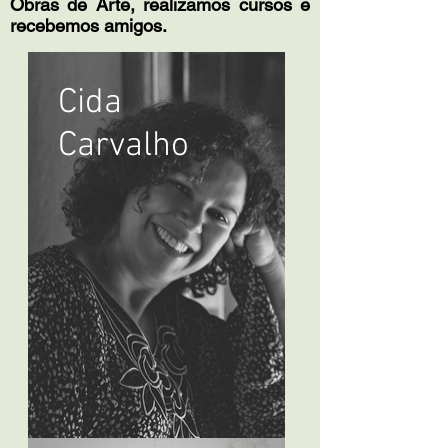
Obras de Arte, realizamos cursos e
recebemos amigos.
Cida
Carvalho