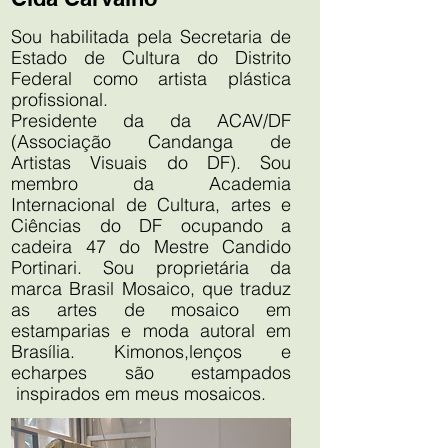
Sou habilitada pela Secretaria de
Estado de Cultura do Distrito
Federal como artista plástica
profissional.
Presidente da da ACAV/DF
(Associação Candanga de
Artistas Visuais do DF). Sou
membro da Academia
Internacional de Cultura, artes e
Ciências do DF ocupando a
cadeira 47 do Mestre Candido
Portinari. Sou proprietária da
marca Brasil Mosaico, que traduz
as artes de mosaico em
estamparias e moda autoral em
Brasília. Kimonos,lenços e
echarpes são estampados
inspirados em meus mosaicos.