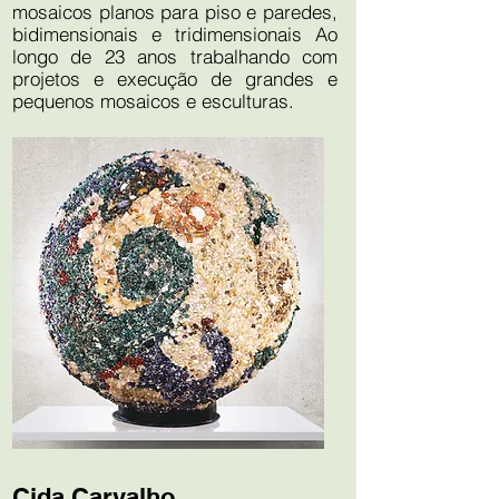
mosaicos planos para piso e paredes,
bidimensionais e tridimensionais Ao
longo de 23 anos trabalhando com
projetos e execução de grandes e
pequenos mosaicos e esculturas.
Cida Carvalho